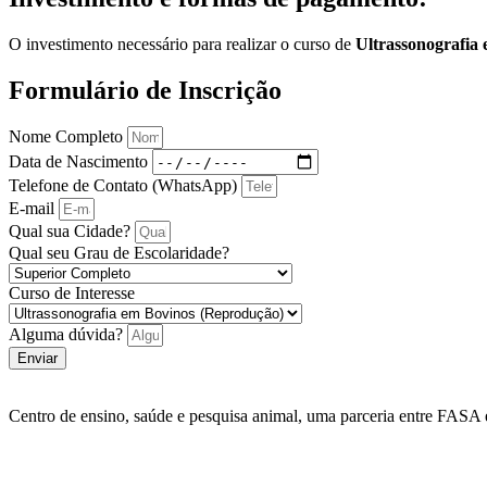
O investimento necessário para realizar o curso de
Ultrassonografia
Formulário de Inscrição
Nome Completo
Data de Nascimento
Telefone de Contato (WhatsApp)
E-mail
Qual sua Cidade?
Qual seu Grau de Escolaridade?
Curso de Interesse
Alguma dúvida?
Enviar
Centro de ensino, saúde e pesquisa animal, uma parceria entre FASA e