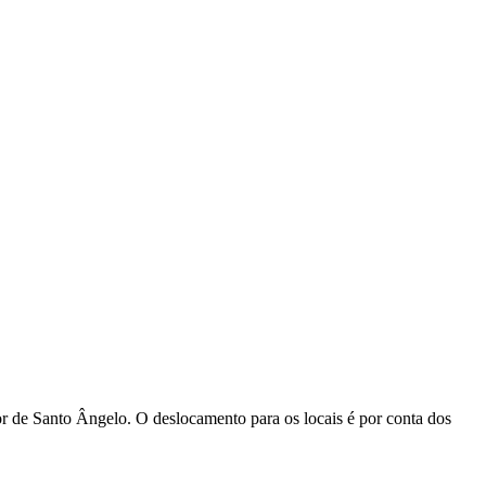
or de Santo Ângelo. O deslocamento para os locais é por conta dos