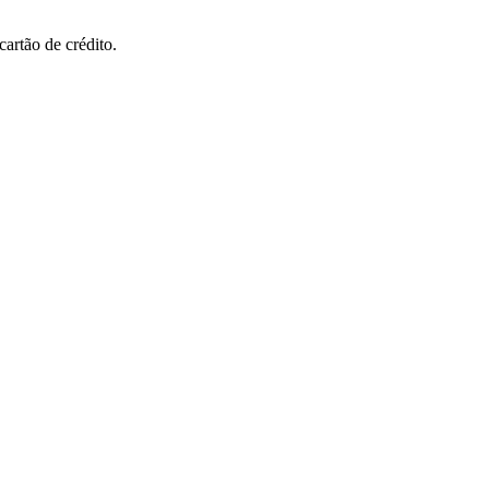
cartão de crédito.