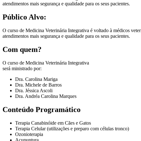
atendimentos mais segurança e qualidade para os seus pacientes.
Público Alvo:
O curso de Medicina Veterinária Integrativa é voltado à médicos vete
atendimentos mais segurança e qualidade para os seus pacientes.
Com quem?
O curso de Medicina Veterinária Integrativa
será ministrado por:
Dra. Carolina Mariga
Dra. Michele de Barros
Dra. Jéssica Ascoli
Dra. Andréa Carolina Marques
Conteúdo Programático
Terapia Canabinóide em Cães e Gatos
Terapia Celular (utilizações e preparo com células tronco)
Ozonioterapia
Acupuntura