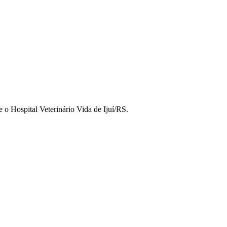
 o Hospital Veterinário Vida de Ijuí/RS.