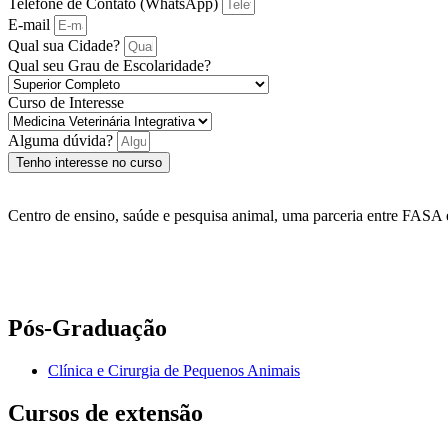
Telefone de Contato (WhatsApp)
E-mail
Qual sua Cidade?
Qual seu Grau de Escolaridade?
Curso de Interesse
Alguma dúvida?
Tenho interesse no curso
Centro de ensino, saúde e pesquisa animal, uma parceria entre FASA e
Pós-Graduação
Clínica e Cirurgia de Pequenos Animais
Cursos de extensão