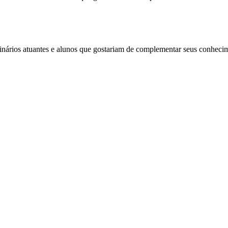
rinários atuantes e alunos que gostariam de complementar seus conhecim