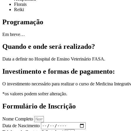
Florais
Reiki
Programação
Em breve…
Quando e onde será realizado?
Data a definir no Hospital de Ensino Veterinário FASA.
Investimento e formas de pagamento:
O investimento necessário para realizar o curso de Medicina Integrati
*os valores podem sofrer alteração.
Formulário de Inscrição
Nome Completo
Data de Nascimento