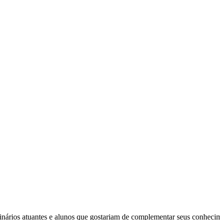
rinários atuantes e alunos que gostariam de complementar seus conhecim