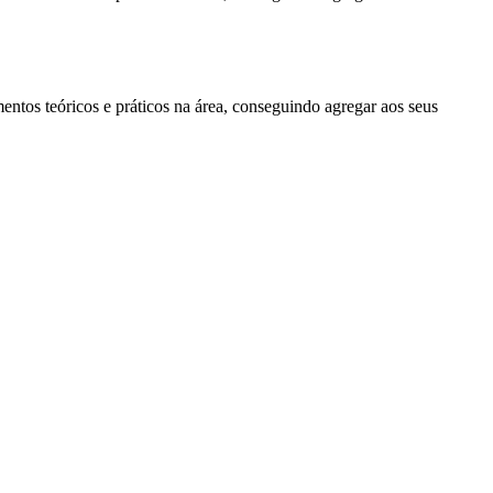
entos teóricos e práticos na área, conseguindo agregar aos seus