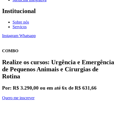
Institucional
Sobre nós
Serviços
Instagram
Whatsapp
COMBO
Realize os cursos: Urgência e Emergência
de Pequenos Animais e Cirurgias de
Rotina
Por: R$ 3.290,00 ou em até 6x de R$ 631,66
Quero me inscrever