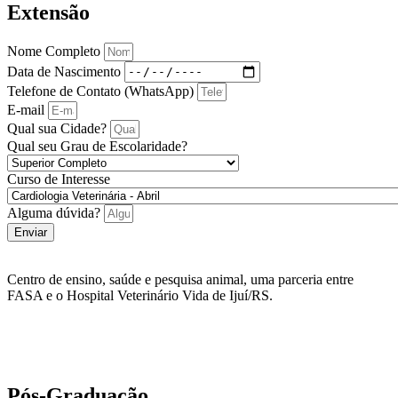
Extensão
Nome Completo
Data de Nascimento
Telefone de Contato (WhatsApp)
E-mail
Qual sua Cidade?
Qual seu Grau de Escolaridade?
Curso de Interesse
Alguma dúvida?
Enviar
Centro de ensino, saúde e pesquisa animal, uma parceria entre
FASA e o Hospital Veterinário Vida de Ijuí/RS.
Pós-Graduação