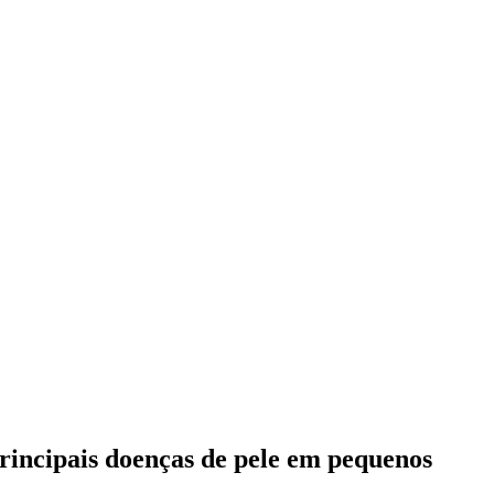
principais doenças de pele em pequenos