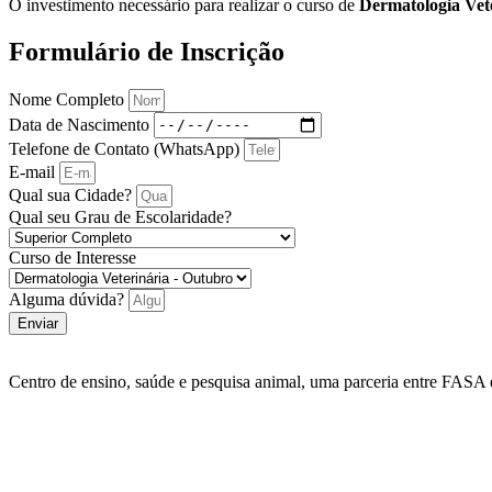
O investimento necessário para realizar o curso de
Dermatologia Vet
Formulário de Inscrição
Nome Completo
Data de Nascimento
Telefone de Contato (WhatsApp)
E-mail
Qual sua Cidade?
Qual seu Grau de Escolaridade?
Curso de Interesse
Alguma dúvida?
Enviar
Centro de ensino, saúde e pesquisa animal, uma parceria entre FASA e