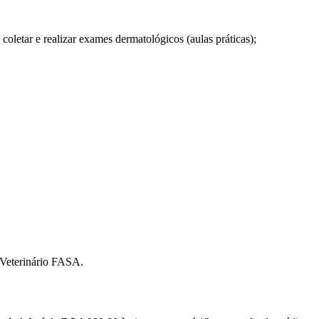
coletar e realizar exames dermatológicos (aulas práticas);
 Veterinário FASA.