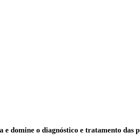
a e domine o diagnóstico e tratamento das 