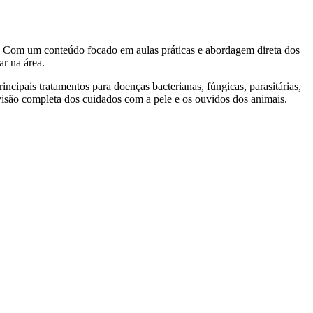
. Com um conteúdo focado em aulas práticas e abordagem direta dos
ar na área.
principais tratamentos para doenças bacterianas, fúngicas, parasitárias,
isão completa dos cuidados com a pele e os ouvidos dos animais.